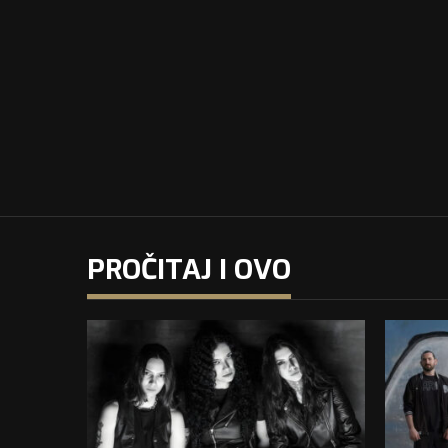
PROČITAJ I OVO