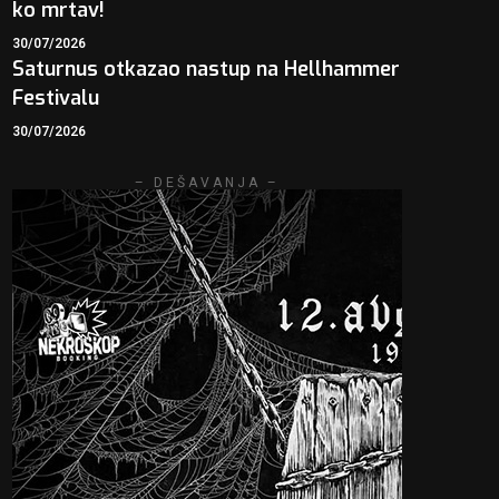
ko mrtav!
30/07/2026
Saturnus otkazao nastup na Hellhammer
Festivalu
30/07/2026
– DEŠAVANJA –