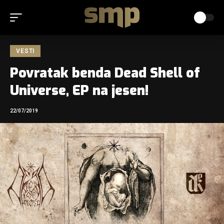
VESTI
Povratak benda Dead Shell of
Universe, EP na jesen!
22/07/2019