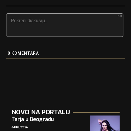
500
0
KOMENTARA
NOVO NA PORTALU
Tarja u Beogradu
04/08/2026