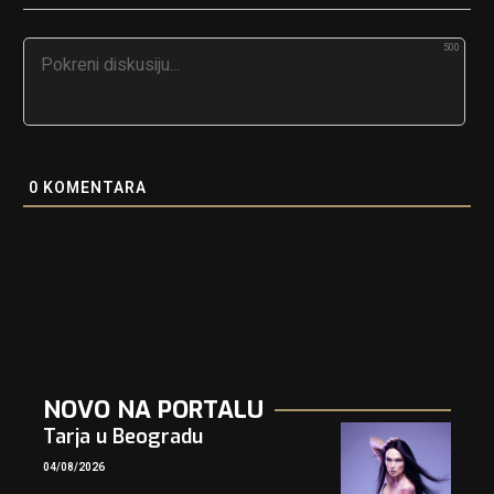
500
0
KOMENTARA
NOVO NA PORTALU
Tarja u Beogradu
04/08/2026