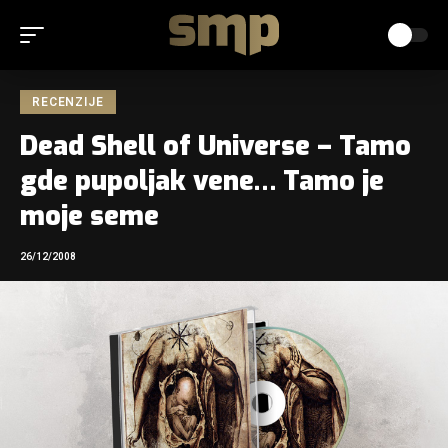
RECENZIJE
Dead Shell of Universe – Tamo
gde pupoljak vene… Tamo je
moje seme
26/12/2008