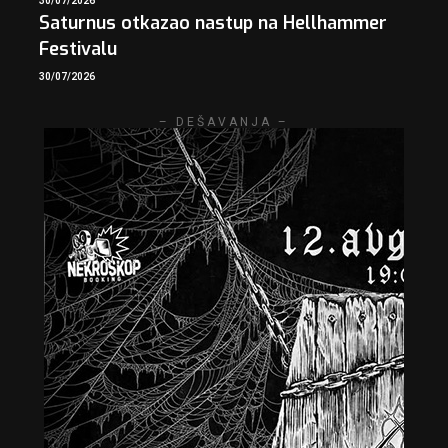
30/07/2026
Saturnus otkazao nastup na Hellhammer
Festivalu
30/07/2026
– DEŠAVANJA –