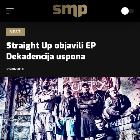
VESTI
Straight Up objavili EP
Dekadencija uspona
22/08/2018