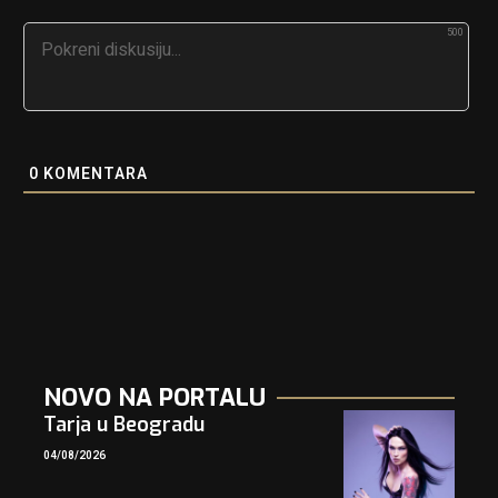
500
0
KOMENTARA
NOVO NA PORTALU
Tarja u Beogradu
04/08/2026