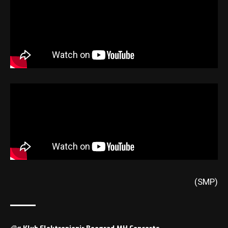
(SMP)