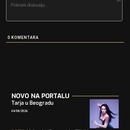
500
0
KOMENTARA
NOVO NA PORTALU
Tarja u Beogradu
04/08/2026