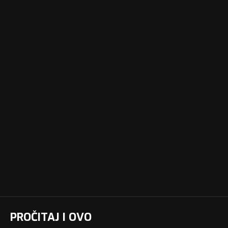
PROČITAJ I OVO