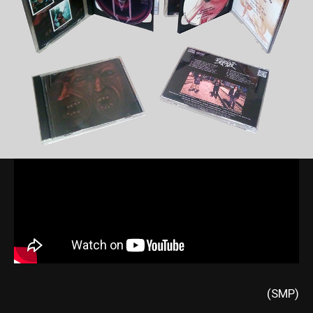
(SMP)