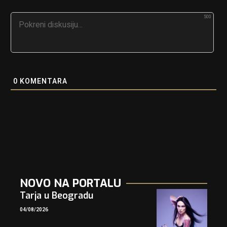
500
0
KOMENTARA
NOVO NA PORTALU
Tarja u Beogradu
04/08/2026