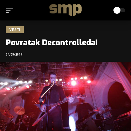
VESTI
Povratak Decontrolleda!
04/05/2017