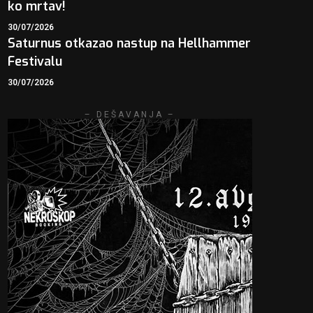
ko mrtav!
30/07/2026
Saturnus otkazao nastup na Hellhammer
Festivalu
30/07/2026
– DEŠAVANJA –