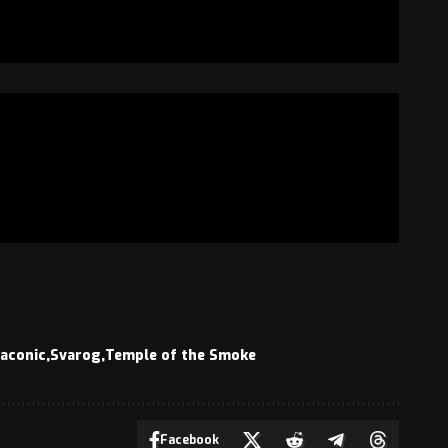
aconic
Svarog
Temple of the Smoke
Facebook