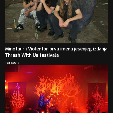
Minotaur i Violentor prva imena jesenjeg izdanja
Thrash With Us festivala
10/08/2016