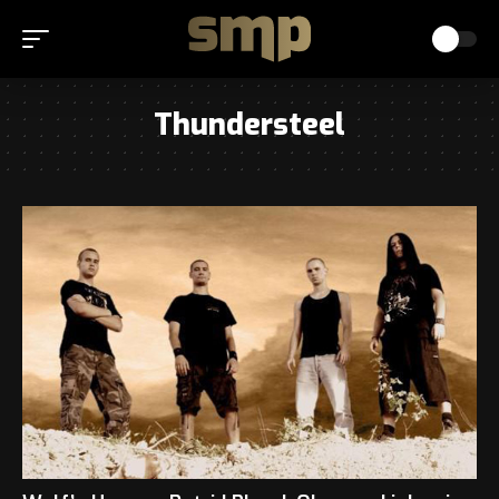
Thundersteel