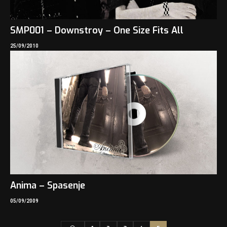
SMP001 – Downstroy – One Size Fits All
25/09/2010
Anima – Spasenje
05/09/2009