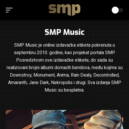
SMP Music
SMP Music je online izdavačka etiketa pokrenuta u
septembru 2010. godine, kao projekat portala SMP.
Posredstvom ove izdavačke etikete, do sada su
realizovani brojni albumi domaćih bendova, među kojima su
Downstroy, Monument, Anima, Rain Dealy, Decontrolled,
Amaranth, Jane Dark, Nekropolis i drugi. Sva izdanja SMP
Music su besplatna.