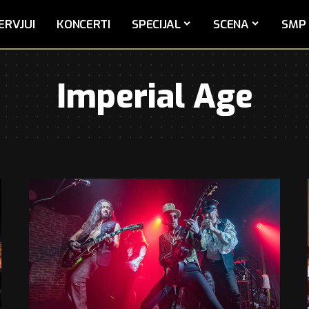
ERVJUI
KONCERTI
SPECIJAL
SCENA
SMP 
Imperial Age