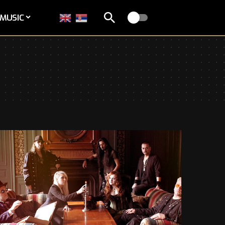
MUSIC