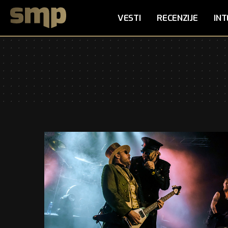
VESTI
RECENZIJE
INT