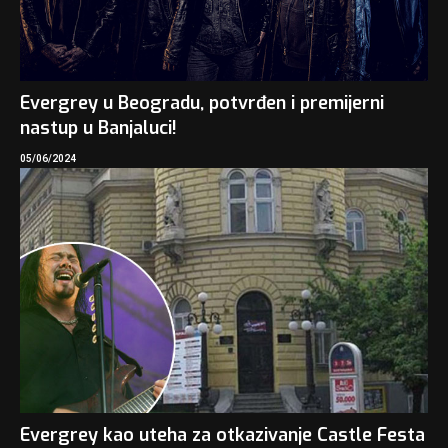
Evergrey u Beogradu, potvrđen i premijerni
nastup u Banjaluci!
05/06/2024
Evergrey kao uteha za otkazivanje Castle Festa