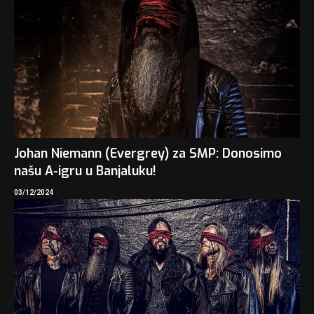
Johan Niemann (Evergrey) za SMP: Donosimo
našu A-igru u Banjaluku!
03/12/2024