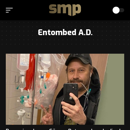
Entombed A.D.