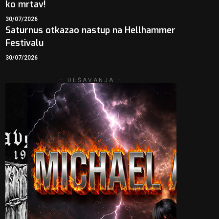
ko mrtav!
30/07/2026
Saturnus otkazao nastup na Hellhammer
Festivalu
30/07/2026
– DEŠAVANJA –