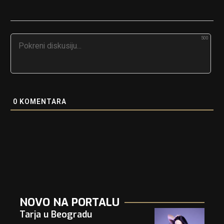
500
0
KOMENTARA
NOVO NA PORTALU
Tarja u Beogradu