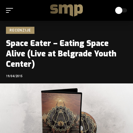
RECENZIJE
Space Eater – Eating Space
Alive (Live at Belgrade Youth
Center)
19/04/2015