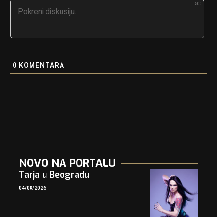
500
0
KOMENTARA
NOVO NA PORTALU
Tarja u Beogradu
04/08/2026