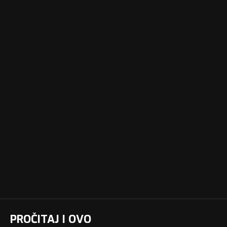
PROČITAJ I OVO