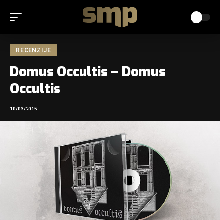
RECENZIJE
Domus Occultis – Domus
Occultis
10/03/2015