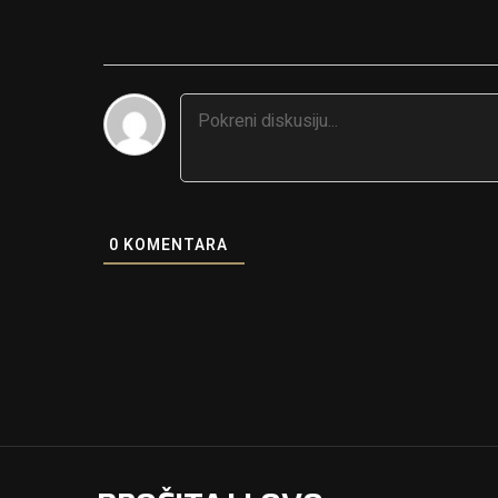
0
KOMENTARA