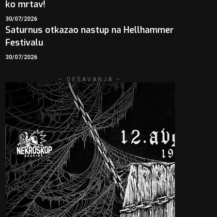
ko mrtav!
30/07/2026
Saturnus otkazao nastup na Hellhammer
Festivalu
30/07/2026
– DEŠAVANJA –