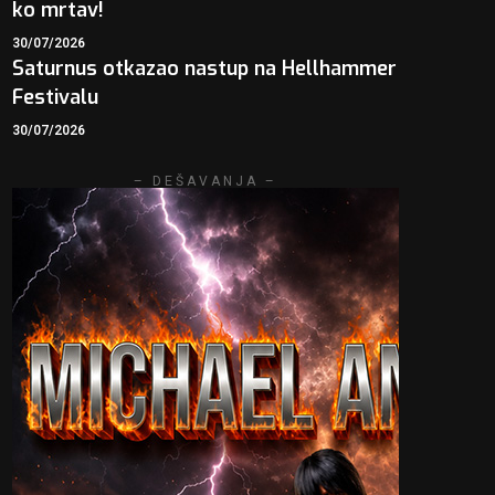
ko mrtav!
30/07/2026
Saturnus otkazao nastup na Hellhammer
Festivalu
30/07/2026
– DEŠAVANJA –