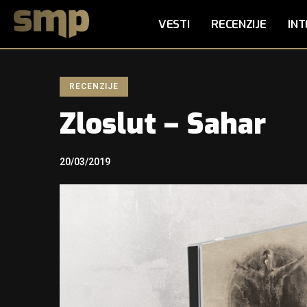
VESTI
RECENZIJE
INT
RECENZIJE
Zloslut – Sahar
20/03/2019