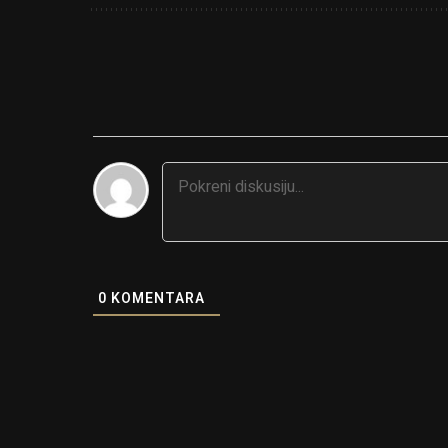
0
KOMENTARA