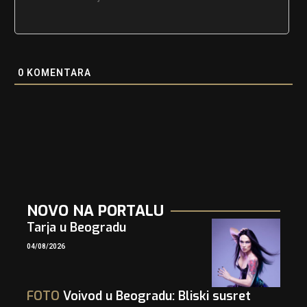
0
KOMENTARA
NOVO NA PORTALU
Tarja u Beogradu
04/08/2026
FOTO
Voivod u Beogradu: Bliski susret