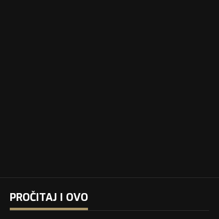
PROČITAJ I OVO