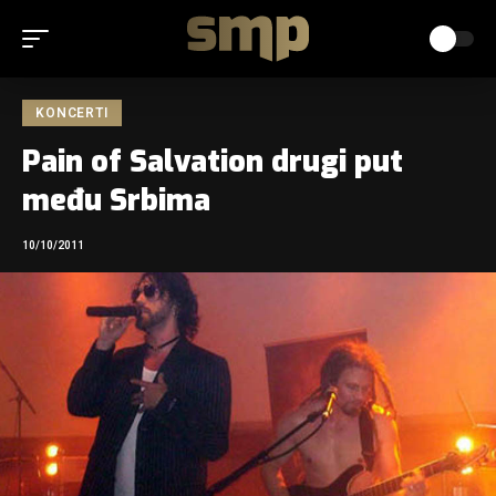
KONCERTI
Pain of Salvation drugi put
među Srbima
10/10/2011