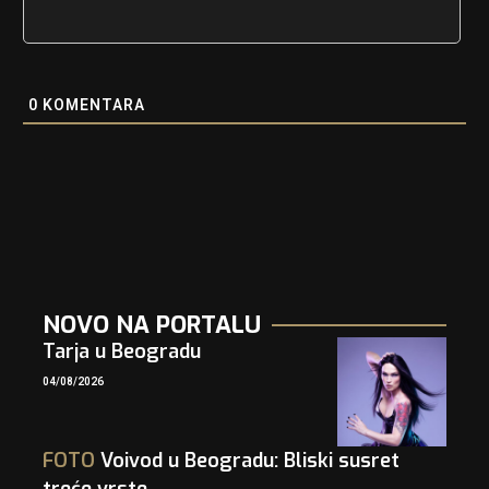
0
KOMENTARA
NOVO NA PORTALU
Tarja u Beogradu
04/08/2026
FOTO
Voivod u Beogradu: Bliski susret