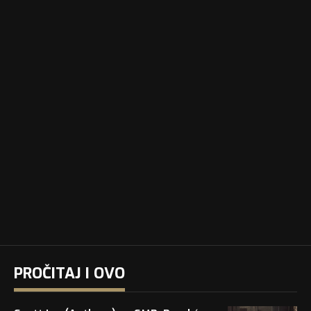
PROČITAJ I OVO