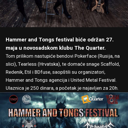
Hammer and Tongs festival biće održan 27.
maja u novosadskom klubu The Quarter.
Tom prilikom nastupiće bendovi Pokerface (Rusija, na
slici), Tearless (Hrvatska), te domaće snage Scaffold,
Redenik, Etil i BDfuse, saopštili su organizatori,
Hammer and Tongs agencija
i United Metal Festival.
Ulaznica je 250 dinara, a početak je najavljen za 20h.