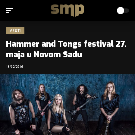
VESTI
Hammer and Tongs festival 27.
maja u Novom Sadu
18/02/2016