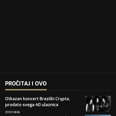
PROČITAJ I OVO
Otkazan koncert Brazilki Crypta,
prodato svega 40 ulaznica
27/07/2026