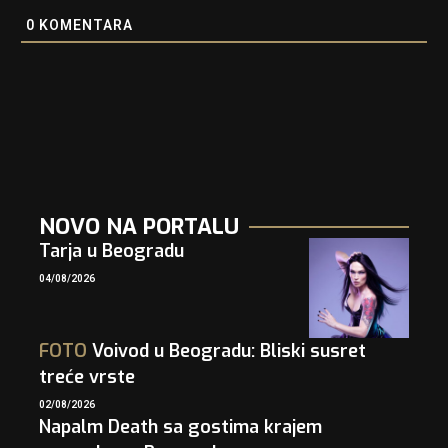
0
KOMENTARA
NOVO NA PORTALU
Tarja u Beogradu
04/08/2026
FOTO
Voivod u Beogradu: Bliski susret
treće vrste
02/08/2026
Napalm Death sa gostima krajem