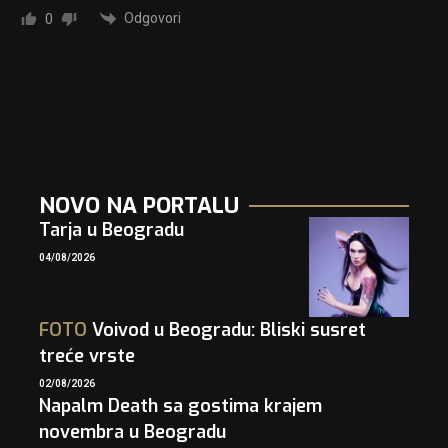
Odgovori
0
NOVO NA PORTALU
Tarja u Beogradu
04/08/2026
FOTO
Voivod u Beogradu: Bliski susret
treće vrste
02/08/2026
Napalm Death sa gostima krajem
novembra u Beogradu