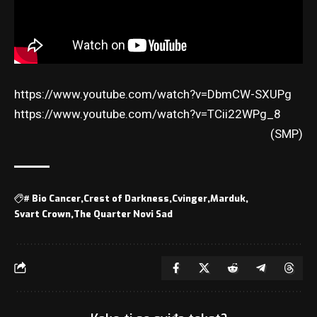
https://www.youtube.com/watch?v=DbmCW-SXUPg
https://www.youtube.com/watch?v=TCii22WPg_8
(SMP)
#
Bio Cancer
Crest of Darkness
Cvinger
Marduk
Svart Crown
The Quarter Novi Sad