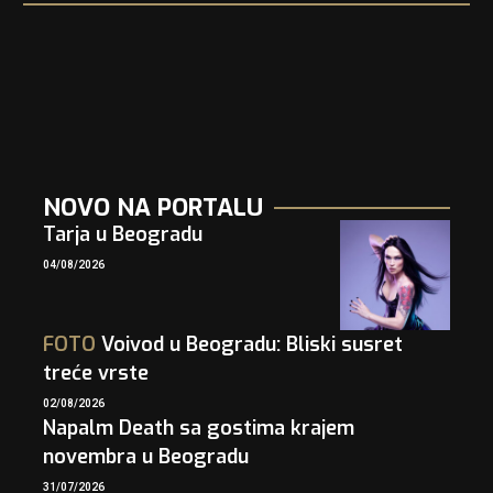
NOVO NA PORTALU
Tarja u Beogradu
04/08/2026
FOTO
Voivod u Beogradu: Bliski susret
treće vrste
02/08/2026
Napalm Death sa gostima krajem
novembra u Beogradu
31/07/2026