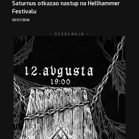
Saturnus otkazao nastup na Hellhammer
Festivalu
30/07/2026
– DEŠAVANJA –