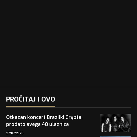
PROČITAJ I OVO
Otkazan koncert Brazilki Crypta,
prodato svega 40 ulaznica
27/07/2026