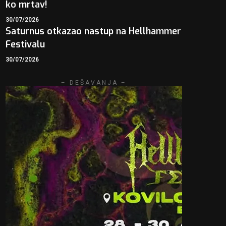
ko mrtav!
30/07/2026
Saturnus otkazao nastup na Hellhammer
Festivalu
30/07/2026
– DEŠAVANJA –