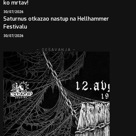
ko mrtav!
30/07/2026
Saturnus otkazao nastup na Hellhammer
Festivalu
30/07/2026
– DEŠAVANJA –