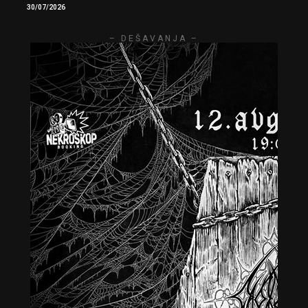
30/07/2026
– DEŠAVANJA –