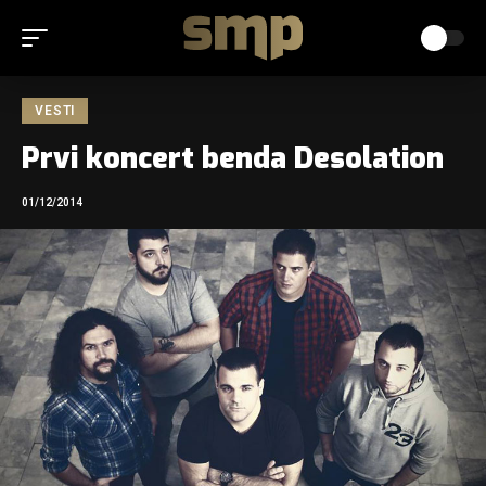
VESTI
Prvi koncert benda Desolation
01/12/2014