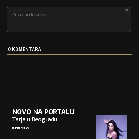
500
0
KOMENTARA
NOVO NA PORTALU
Tarja u Beogradu
04/08/2026