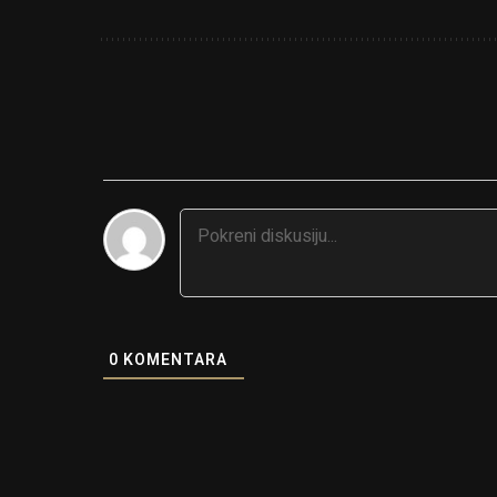
0
KOMENTARA