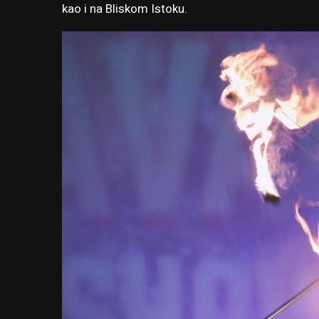
kao i na Bliskom Istoku.