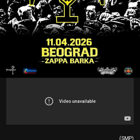
(SMP)