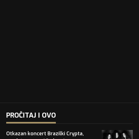
PROČITAJ I OVO
Otkazan koncert Brazilki Crypta,