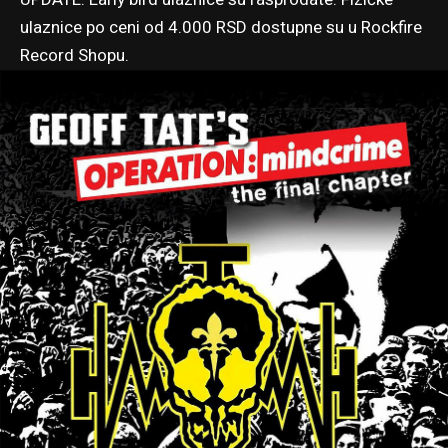
ulaznice po ceni od 4.000 RSD dostupne su u Rockfire
Record Shopu.