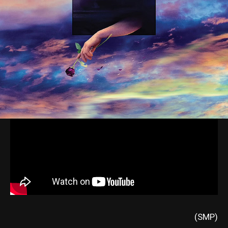
(SMP)