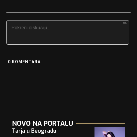
500
0
KOMENTARA
NOVO NA PORTALU
Tarja u Beogradu