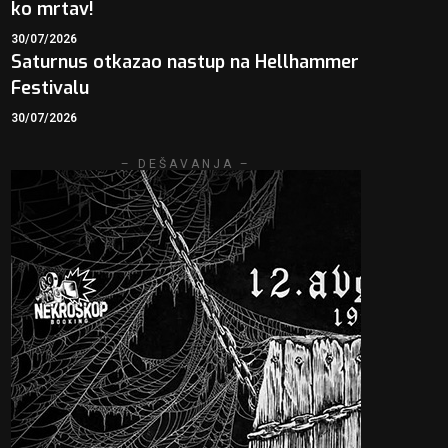
ko mrtav!
30/07/2026
Saturnus otkazao nastup na Hellhammer
Festivalu
30/07/2026
– DEŠAVANJA –