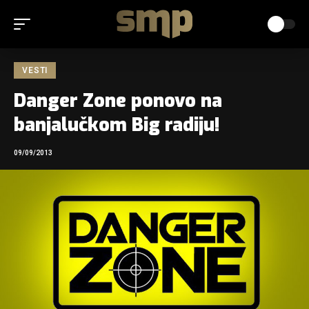
VESTI
Danger Zone ponovo na
banjalučkom Big radiju!
09/09/2013