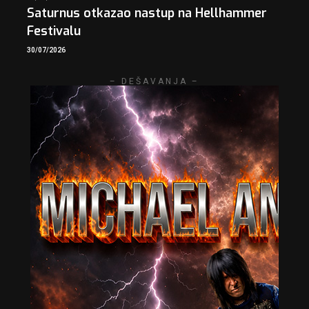
Saturnus otkazao nastup na Hellhammer
Festivalu
30/07/2026
– DEŠAVANJA –