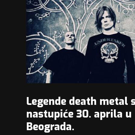
Legende death metal s
nastupiće 30. aprila 
Beograda.