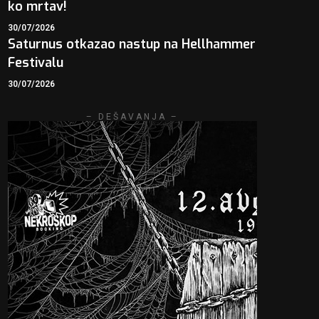
ko mrtav!
30/07/2026
Saturnus otkazao nastup na Hellhammer
Festivalu
30/07/2026
– DEŠAVANJA –