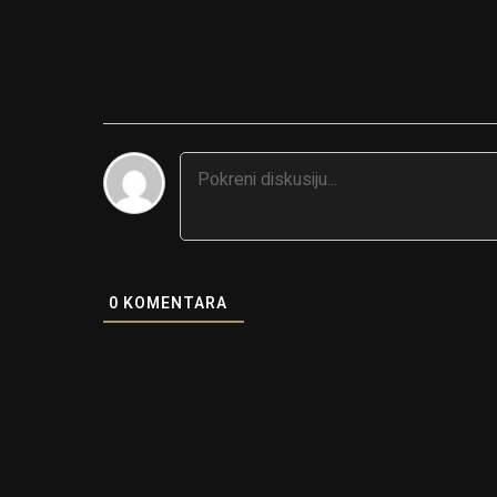
0
KOMENTARA