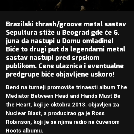
Brazilski thrash/groove metal sastav
Sepultura stiže u Beograd gde će 6.
juna da nastupi u Domu omladine!
Biće to drugi put da legendarni metal
sastav nastupi pred srpskom
publikom. Cene ulaznica i eventualne
predgrupe biće objavljene uskoro!
Bend na turneji promoviše trinaesti album The
Mediator Between Head and Hands Must Be
the Heart, koji je oktobra 2013. objavljen za
Nuclear Blast, a producirao ga je Ross
Robinson, koji je sa njima radio na čuvenom
Roots albumu.