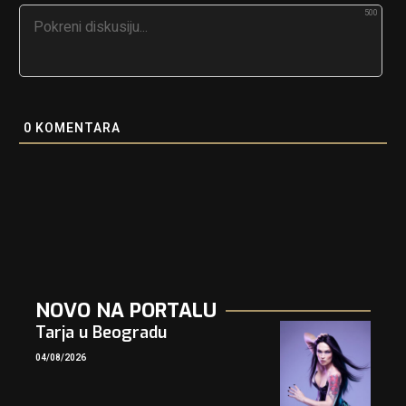
500
0
KOMENTARA
NOVO NA PORTALU
Tarja u Beogradu
04/08/2026