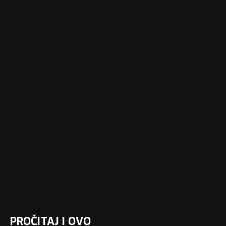
PROČITAJ I OVO