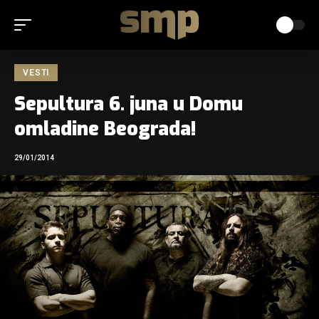
VESTI
Sepultura 6. juna u Domu
omladine Beograda!
29/01/2014