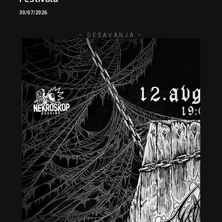
30/07/2026
– DEŠAVANJA –