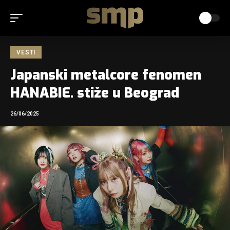
VESTI
Japanski metalcore fenomen
HANABIE. stiže u Beograd
26/06/2025