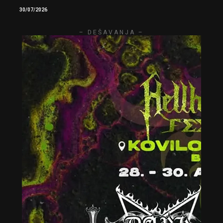
30/07/2026
– DEŠAVANJA –