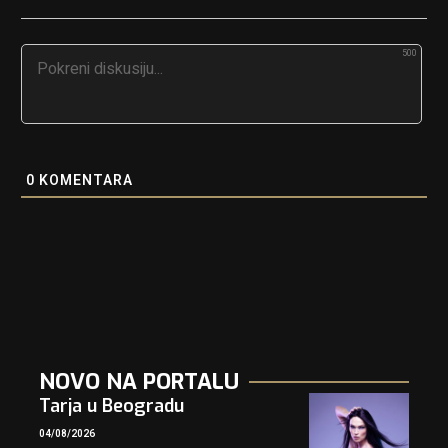
500
0
KOMENTARA
NOVO NA PORTALU
Tarja u Beogradu
04/08/2026