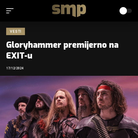
VESTI
Gloryhammer premijerno na
EXIT-u
17/12/2024