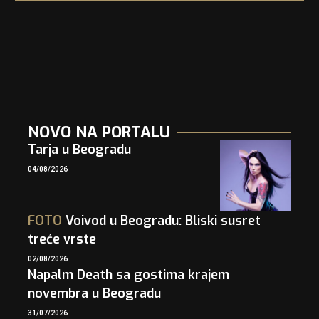
NOVO NA PORTALU
Tarja u Beogradu
04/08/2026
FOTO
Voivod u Beogradu: Bliski susret
treće vrste
02/08/2026
Napalm Death sa gostima krajem
novembra u Beogradu
31/07/2026