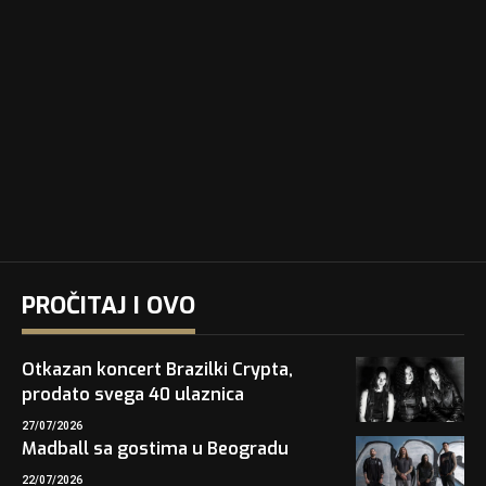
PROČITAJ I OVO
Otkazan koncert Brazilki Crypta,
prodato svega 40 ulaznica
27/07/2026
Madball sa gostima u Beogradu
22/07/2026