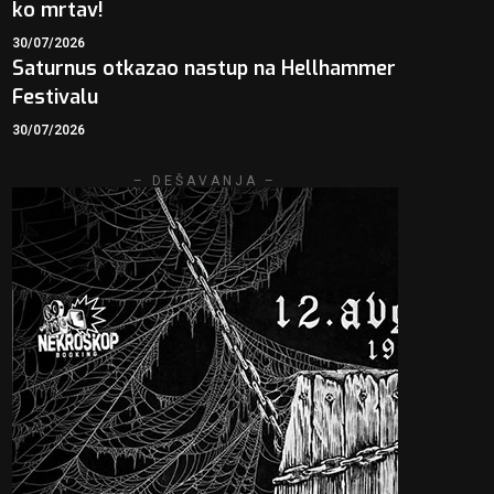
ko mrtav!
30/07/2026
Saturnus otkazao nastup na Hellhammer
Festivalu
30/07/2026
– DEŠAVANJA –