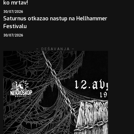
ko mrtav!
30/07/2026
Saturnus otkazao nastup na Hellhammer
Festivalu
30/07/2026
– DEŠAVANJA –